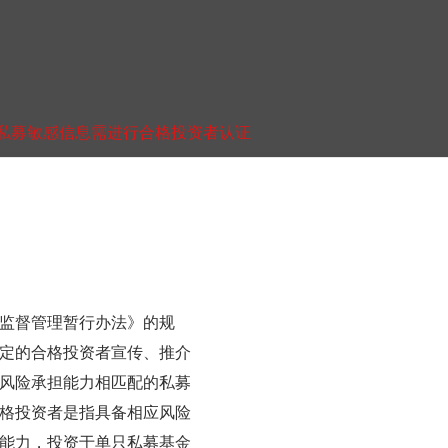
私募敏感信息需进行合格投资者认证
监督管理暂行办法》的规
定的合格投资者宣传、推介
风险承担能力相匹配的私募
格投资者是指具备相应风险
能力，投资于单只私募基金