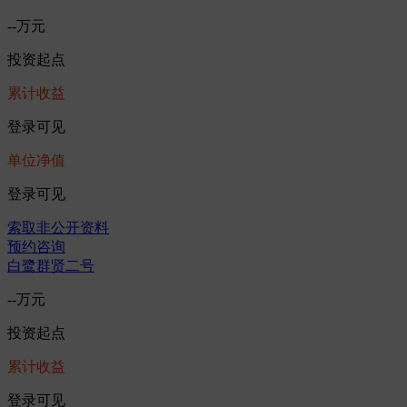
--万元
投资起点
累计收益
登录可见
单位净值
登录可见
索取非公开资料
预约咨询
白鹭群贤二号
--万元
投资起点
累计收益
登录可见