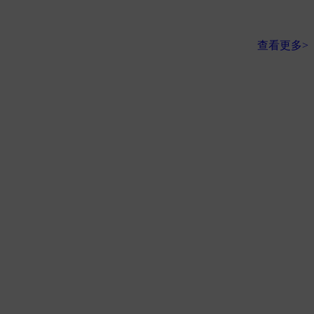
查看更多>