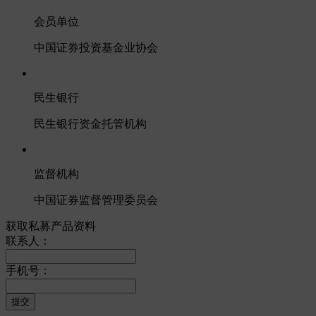
会员单位
中国证券投资基金业协会
民生银行
民生银行资金托管机构
监督机构
中国证券监督管理委员会
获取私募产品资料
联系人：
手机号：
提交