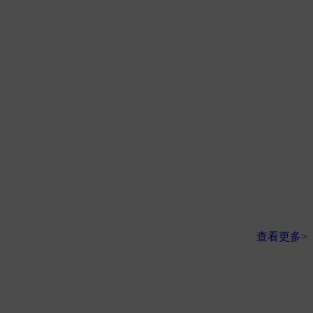
查看更多>